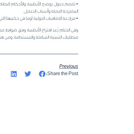
• تقديم جدول يوضح الأنظمة والأحكام النظامية 
المقترحة البديلة وأسباب التعديل.
• مراجعة الاتفاقيات الدولية (وما في حكمها) ال
متطلبات التنمية الشاملة والمستدامة. ومن هنا ت
Previous
Share the Post: