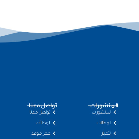
المنشورات
تواصل معنا
المنشورات
تواصل معنا
المقالات
الوظائف
الأخبار
حجز موعد