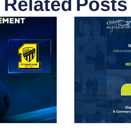
Related Posts