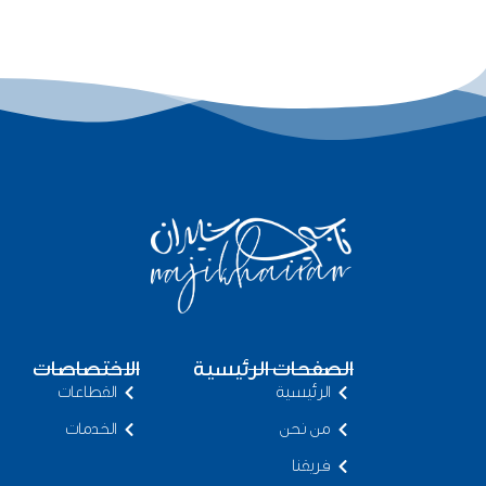
الصفحات الرئيسية
الاختصاصات
الرئيسية
القطاعات
من نحن
الخدمات
فريقنا