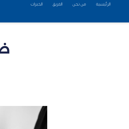
الرئيسية
من نحن
الفريق
الخبرات
ضو