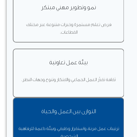
نمو وتطوير مهني مبتكر
فرص تعلم مستمرة وخبرات متنوعة عبر مختلف
القطاعات.
بيئة عمل تعاونية
ثقافة تقدّر العمل الجماعي والابتكار وتنوع وجهات النظر.
التوازن بين العمل والحياة
ترتيبات عمل مرنة، واستقرار وظيفي، وبيئة داعمة للرفاهية
الشخصية.