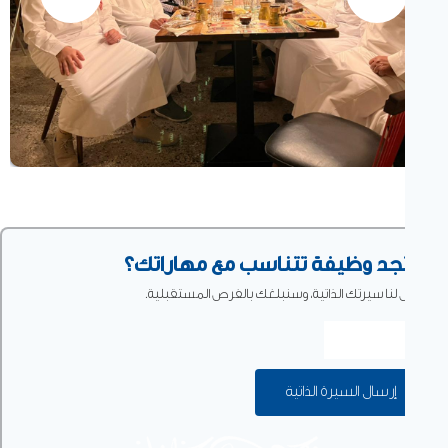
تجد وظيفة تتناسب مع مهاراتك؟
 لنا سيرتك الذاتية، وسنبلغك بالفرص المستقبلية.
إرسال السيرة الذاتية