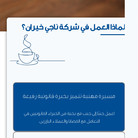
ماذا العمل في شركة ناجي خيران؟
مسيرة مهنية تتميز بخبرة قانونية رفيعة
اعمل جنبًا إلى جنب مع نخبة من الخبراء القانونيين في
التعامل مع القضايا والعملاء البارزين.